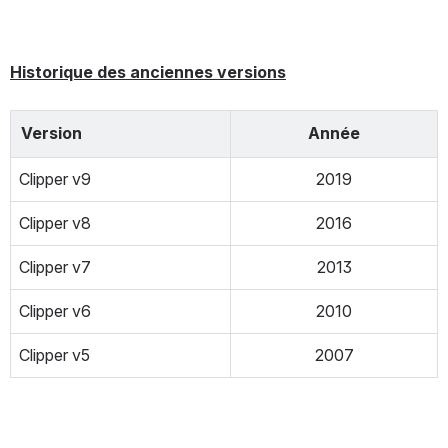
Historique des anciennes versions
Version
Année
Clipper v9
2019
Clipper v8
2016
Clipper v7
2013
Clipper v6
2010
Clipper v5
2007