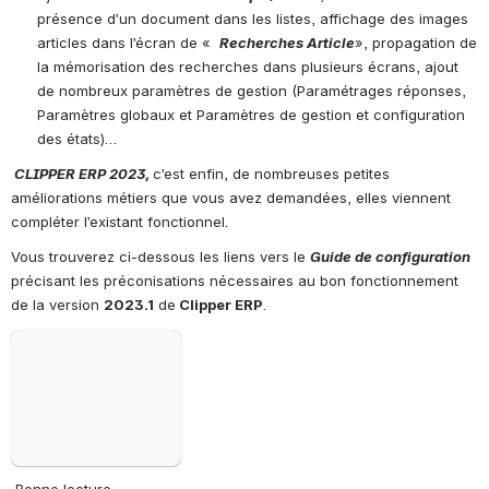
présence d’un document dans les listes, affichage des images 
articles dans l’écran de «  
Recherches Article
», propagation de 
la mémorisation des recherches dans plusieurs écrans, ajout 
de nombreux paramètres de gestion (Paramétrages réponses, 
Paramètres globaux et Paramètres de gestion et configuration 
des états)…
CLIPPER ERP 2023,
c’est enfin, de nombreuses petites 
améliorations métiers que vous avez demandées, elles viennent 
compléter l’existant fonctionnel.
Vous trouverez ci-dessous les liens vers le 
Guide de configuration
précisant les préconisations nécessaires au bon fonctionnement 
de la version 
2023.1
 de
 Clipper ERP
.
Open
 Bonne lecture,