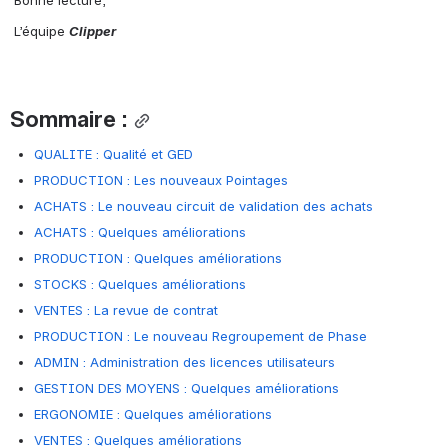
 L’équipe 
Clipper
Sommaire :
QUALITE : Qualité et GED
PRODUCTION : Les nouveaux Pointages
ACHATS : Le nouveau circuit de validation des achats
ACHATS : Quelques améliorations
PRODUCTION : Quelques améliorations
STOCKS : Quelques améliorations
VENTES : La revue de contrat
PRODUCTION : Le nouveau Regroupement de Phase
ADMIN : Administration des licences utilisateurs
GESTION DES MOYENS : Quelques améliorations
ERGONOMIE : Quelques améliorations
VENTES : Quelques améliorations